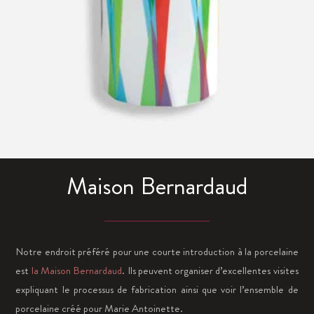
Maison Bernardaud
Notre endroit préféré pour une courte introduction à la porcelaine
est
la Maison Bernardaud
. Ils peuvent organiser d’excellentes visites
expliquant le processus de fabrication ainsi que voir l’ensemble de
porcelaine créé pour Marie Antoinette.