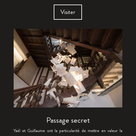
Visiter
Passage secret
Yaël et Guillaume ont la particularité de mettre en valeur la