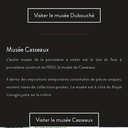
Visiter le musée Dubouché
Musée Casseaux
L’autre musée de la porcelaine à visiter est le site du four à
porcelaine construit en 1900, le musée de Casseaux.
Il abrite des expositions temporaires constituées de pièces uniques,
souvent issues de collections privées. Le musée est à côté du Royal
Limoges juste sur la rivière.
Visiter le musée Casseaux