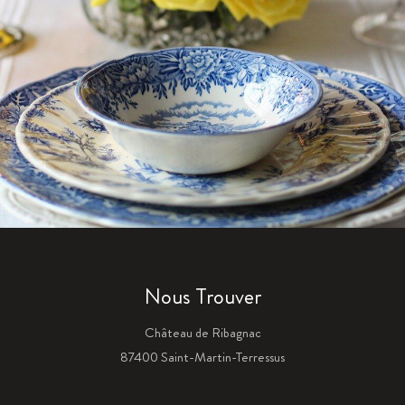
Nous Trouver
Château de Ribagnac
87400 Saint-Martin-Terressus