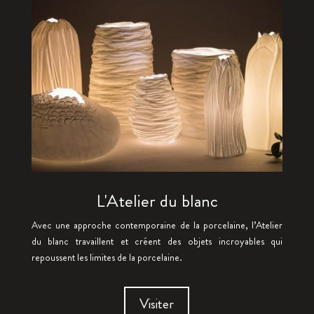
L'Atelier du blanc
Avec une approche contemporaine de la porcelaine, l’Atelier
du blanc travaillent et créent des objets incroyables qui
repoussent les limites de la porcelaine.
Visiter