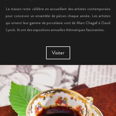
La maison reste célèbre en accueillant des artistes contemporains
pour concevoir un ensemble de pièces chaque année. Les artistes
qui ornent leur gamme de porcelaine vont de Marc Chagall à David
Lynch. Ils ont des expositions annuelles thématiques fascinantes.
Visiter