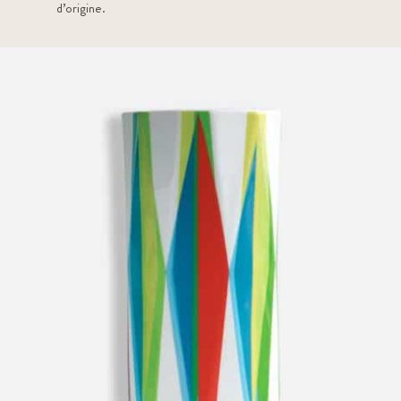
d’origine.