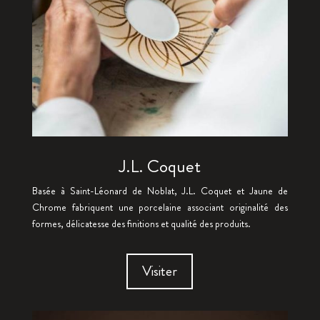
J.L. Coquet
Basée à Saint-Léonard de Noblat, J.L. Coquet et Jaune de
Chrome fabriquent une porcelaine associant originalité des
formes, délicatesse des finitions et qualité des produits.
Visiter