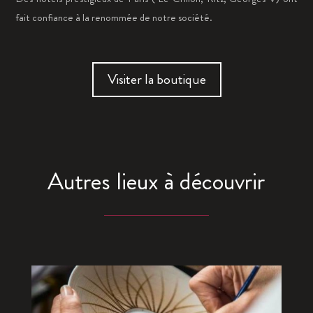
fait confiance à la renommée de notre société.
Visiter la boutique
Autres lieux à découvrir