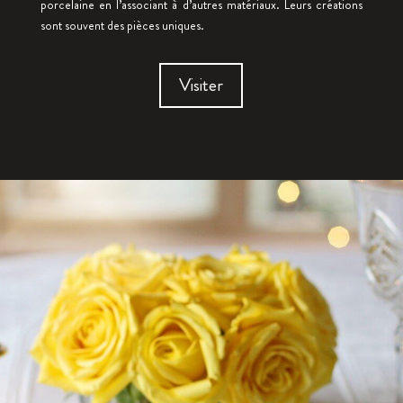
porcelaine en l’associant à d’autres matériaux. Leurs créations
sont souvent des pièces uniques.
Visiter