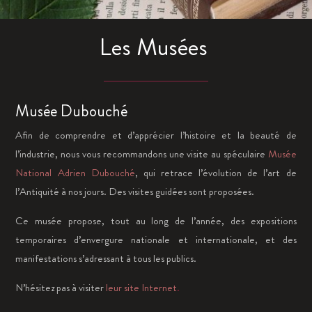
Les Musées
Musée Dubouché
Afin de comprendre et d’apprécier l’histoire et la beauté de
l’industrie, nous vous recommandons une visite au spéculaire
Musée
National Adrien Dubouché
, qui retrace l’évolution de l’art de
l’Antiquité à nos jours. Des visites guidées sont proposées.
Ce musée propose, tout au long de l’année, des expositions
temporaires d’envergure nationale et internationale, et des
manifestations s’adressant à tous les publics.
N’hésitez pas à visiter
leur site Internet
.