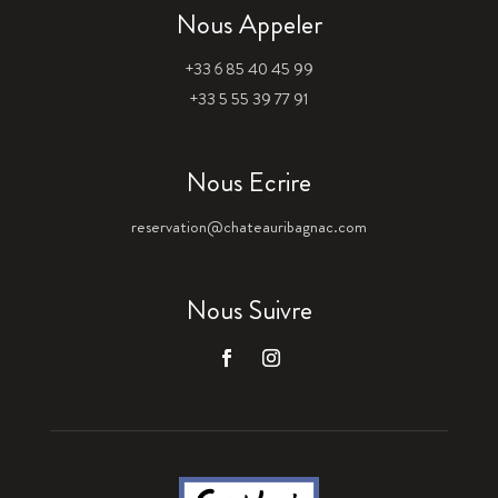
Nous Appeler
+33 6 85 40 45 99
+33 5 55 39 77 91
Nous Ecrire
reservation@chateauribagnac.com
Nous Suivre