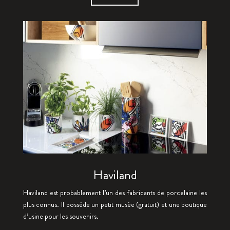
Haviland
Haviland est probablement l’un des fabricants de porcelaine les
plus connus. Il possède un petit musée (gratuit) et une boutique
d’usine pour les souvenirs.