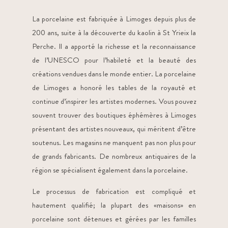
La porcelaine est fabriquée à Limoges depuis plus de
200 ans, suite à la découverte du kaolin à St Yrieix la
Perche. Il a apporté la richesse et la reconnaissance
de l’UNESCO pour l’habileté et la beauté des
créations vendues dans le monde entier. La porcelaine
de Limoges a honoré les tables de la royauté et
continue d’inspirer les artistes modernes. Vous pouvez
souvent trouver des boutiques éphémères à Limoges
présentant des artistes nouveaux, qui méritent d’être
soutenus. Les magasins ne manquent pas non plus pour
de grands fabricants. De nombreux antiquaires de la
région se spécialisent également dans la porcelaine.
Le processus de fabrication est compliqué et
hautement qualifié; la plupart des «maisons» en
porcelaine sont détenues et gérées par les familles